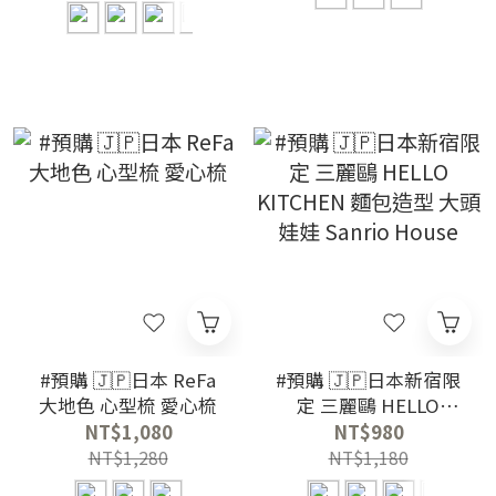
#預購 🇯🇵日本 ReFa
#預購 🇯🇵日本新宿限
大地色 心型梳 愛心梳
定 三麗鷗 HELLO
KITCHEN 麵包造型 大
NT$1,080
NT$980
頭娃娃 Sanrio House
NT$1,280
NT$1,180