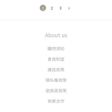
1
2
3
About us
購物須知
會員制度
運送政策
隱私權政策
退換貨政策
商業合作