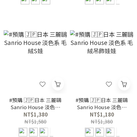
#預購 🇯🇵日本 三麗鷗
#預購 🇯🇵日本 三麗鷗
Sanrio House 淡色系
Sanrio House 淡色系
毛絨S娃
毛絨吊飾娃娃
NT$1,380
NT$1,180
NT$1,580
NT$1,380