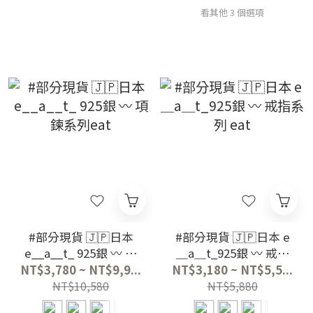
看其他 3 個選項
#部分現貨 🇯🇵日本
#部分現貨 🇯🇵日本 e
e__a__t_ 925銀 〰️ 項
＿a＿t_925銀 〰️ 戒指
鍊系列eat
系列 eat
NT$3,780 ~ NT$9,9...
NT$3,180 ~ NT$5,5...
NT$10,580
NT$5,880