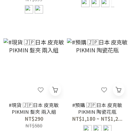
#現貨 🇯🇵日本 皮克敏
#預購 🇯🇵日本 皮克敏
PIKMIN 髮夾 兩入組
PIKMIN 陶瓷花瓶
NT$290
NT$1,180 ~ NT$1,2...
NT$580