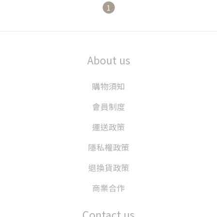
1
About us
購物須知
會員制度
運送政策
隱私權政策
退換貨政策
商業合作
Contact us