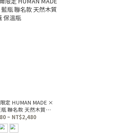
限定 HUMAN MADE ×
le 藍瓶 聯名款 天然木質蓋
保溫瓶
80 ~ NT$2,480