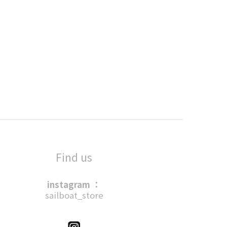
Find us
instagram ：
sailboat_store