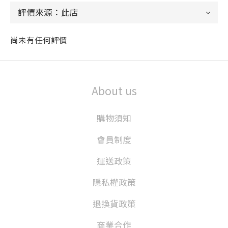
尚未有任何評價
About us
購物須知
會員制度
運送政策
隱私權政策
退換貨政策
商業合作