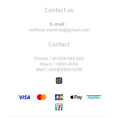
Contact us
E-mail：
sailboat.store.tw@gmail.com
Contact
Phone / XX-XXX-XXX-XXX
Hours / XXXX-XXXX
Mail / XXX@XXXX.COM