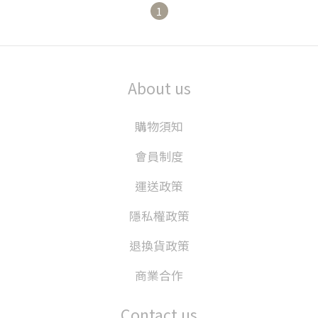
1
About us
購物須知
會員制度
運送政策
隱私權政策
退換貨政策
商業合作
Contact us