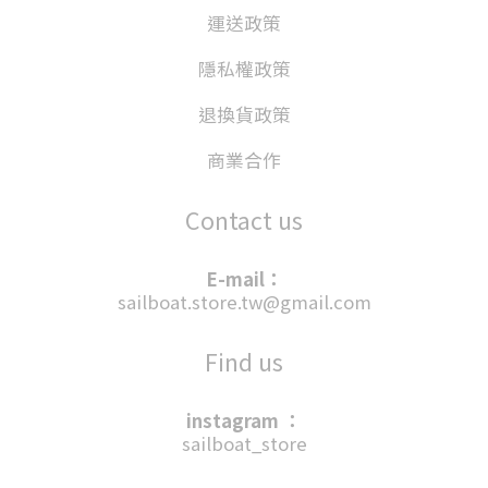
運送政策
隱私權政策
退換貨政策
商業合作
Contact us
E-mail：
sailboat.store.tw@gmail.com
Find us
instagram ：
sailboat_store