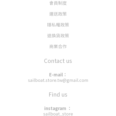
會員制度
運送政策
隱私權政策
退換貨政策
商業合作
Contact us
E-mail：
sailboat.store.tw@gmail.com
Find us
instagram ：
sailboat_store