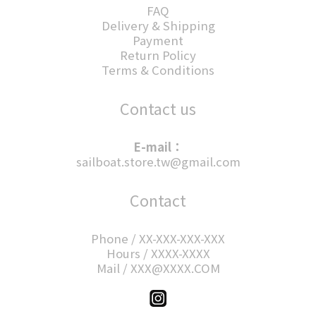
FAQ
Delivery & Shipping
Payment
Return Policy
Terms & Conditions
Contact us
E-mail：
sailboat.store.tw@gmail.com
Contact
Phone / XX-XXX-XXX-XXX
Hours / XXXX-XXXX
Mail / XXX@XXXX.COM