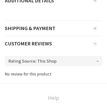
ADDITIONAL DETAILS
SHIPPING & PAYMENT
CUSTOMER REVIEWS
No review for this product
Help