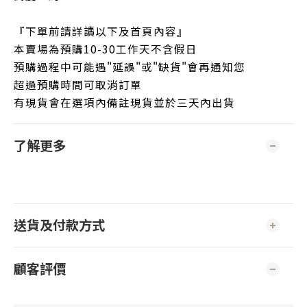
『下單前請詳讀以下及首頁內容』
本賣場為預購10-30工作天不含假日
預購過程中可能遇"延誤"或"缺貨"會再通知您
超過預購時間可取消訂單
有現貨會在選項內備註現貨並於三天內出貨
了解更多
送貨及付款方式
顧客評價