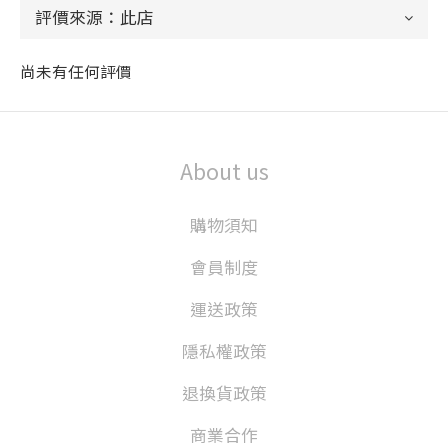
尚未有任何評價
About us
購物須知
會員制度
運送政策
隱私權政策
退換貨政策
商業合作