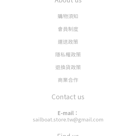
購物須知
會員制度
運送政策
隱私權政策
退換貨政策
商業合作
Contact us
E-mail：
sailboat.store.tw@gmail.com
Find us