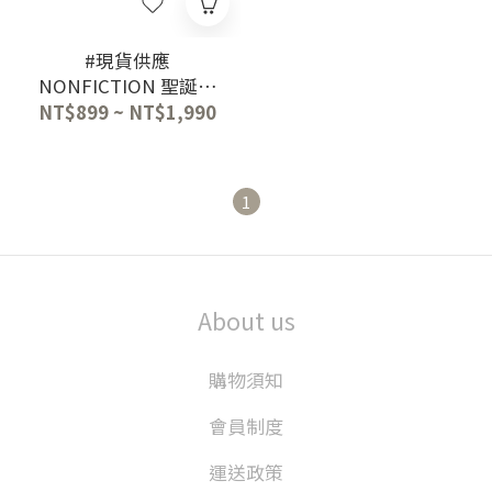
#現貨供應
NONFICTION 聖誕禮
盒組
NT$899 ~ NT$1,990
1
About us
購物須知
會員制度
運送政策