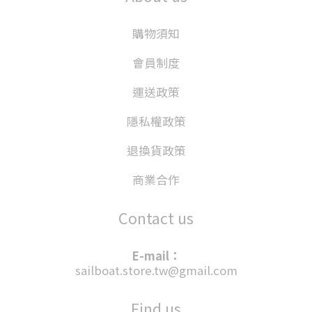
購物須知
會員制度
運送政策
隱私權政策
退換貨政策
商業合作
Contact us
E-mail：
sailboat.store.tw@gmail.com
Find us