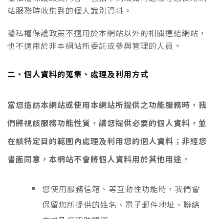
站服務時收集到的個人識別資料。
隱私權保護政策不適用於本網站以外的相關連結網站，
也不適用於非本網站所委託或參與管理的人員。
二、個人資料的蒐集、處理及利用方式
當您造訪本網站或使用本網站所提供之功能服務時，我
們將視該服務功能性質，請您提供必要的個人資料，並
在該特定目的範圍內處理及利用您的個人資料；非經您
本網站不會將個人資料用於其他用途。
書面同意，
您使用服務信箱、等互動性功能時，我們會
保留您所提供的姓名、電子郵件地址、聯絡