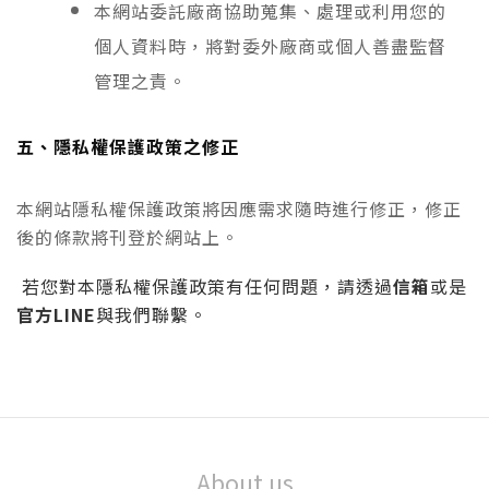
本網站委託廠商協助蒐集、處理或利用您的
個人資料時，將對委外廠商或個人善盡監督
管理之責。
五、隱私權保護政策之修正
本網站隱私權保護政策將因應需求隨時進行修正，修正
後的條款將刊登於網站上。
信箱
若您對本隱私權保護政策有任何問題，請透過
或是
官方LINE
與我們聯繫。
About us