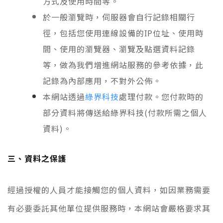
方式及使用時間等。
於一般瀏覽時，伺服器會自行記錄相關行
徑，包括您使用連線設備的IP位址、使用時
間、使用的瀏覽器、瀏覽及點選資料記錄
等，做為我們增進網站服務的參考依據，此
記錄為內部應用，不對外公佈。
本網站透過
處理付款
。您付款時的
綠界科技
部分資料將傳送給綠界科技(付款所需之個人
資料)。
三、資料之保護
經過授權的人員才能接觸您的個人資料，如因業務需要
有必要委託其他單位提供服務時，本網站會嚴格要求其