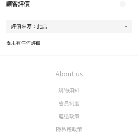
顧客評價
尚未有任何評價
About us
購物須知
會員制度
運送政策
隱私權政策