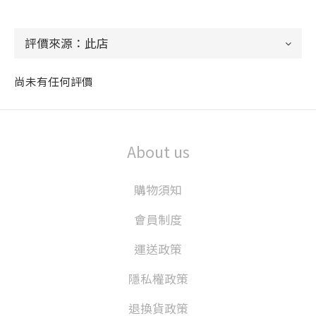
尚未有任何評價
About us
購物須知
會員制度
運送政策
隱私權政策
退換貨政策