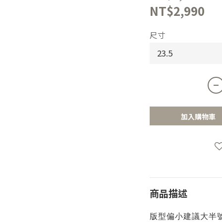
NT$2,990
尺寸
加入購物車
商品描述
版型偏小建議大半