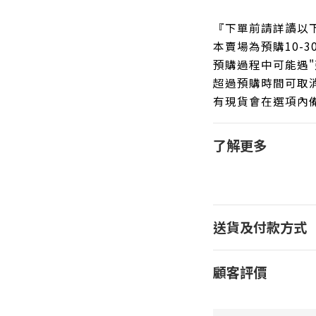
『下單前請詳讀以
本賣場為預購10-
預購過程中可能遇"
超過預購時間可取
有現貨會在選項內
了解更多
送貨及付款方式
顧客評價