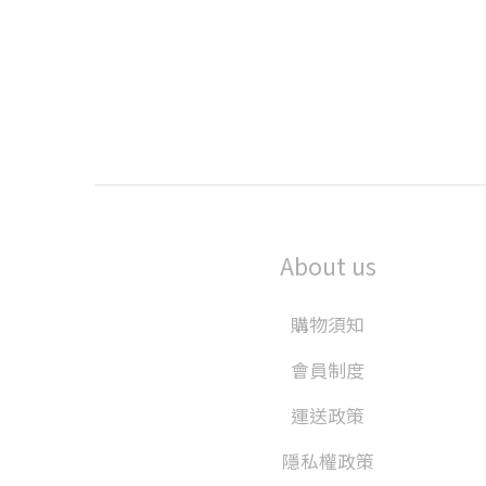
About us
購物須知
會員制度
運送政策
隱私權政策