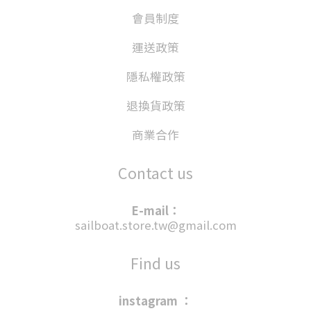
會員制度
運送政策
隱私權政策
退換貨政策
商業合作
Contact us
E-mail：
sailboat.store.tw@gmail.com
Find us
instagram ：