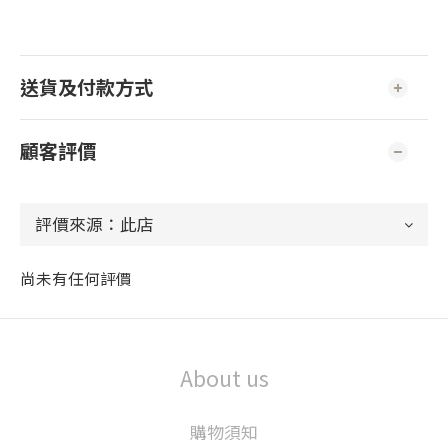
送貨及付款方式
顧客評價
尚未有任何評價
About us
購物須知