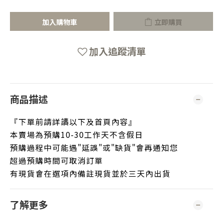
加入購物車
立即購買
加入追蹤清單
商品描述
『下單前請詳讀以下及首頁內容』
本賣場為預購10-30工作天不含假日
預購過程中可能遇"延誤"或"缺貨"會再通知您
超過預購時間可取消訂單
有現貨會在選項內備註現貨並於三天內出貨
了解更多