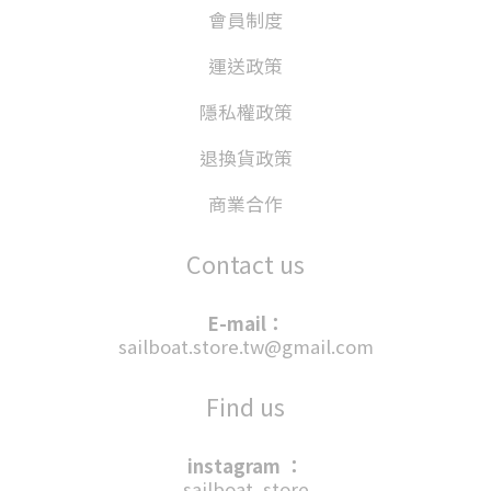
會員制度
運送政策
隱私權政策
退換貨政策
商業合作
Contact us
E-mail：
sailboat.store.tw@gmail.com
Find us
instagram ：
sailboat_store