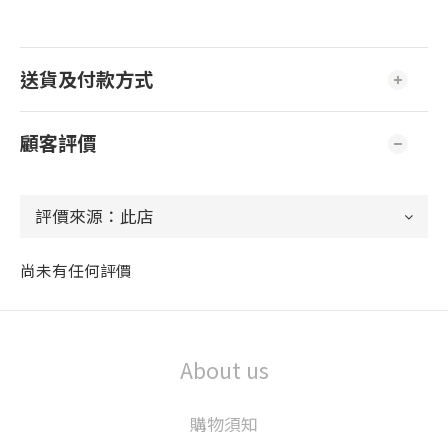
送貨及付款方式
顧客評價
尚未有任何評價
About us
購物須知