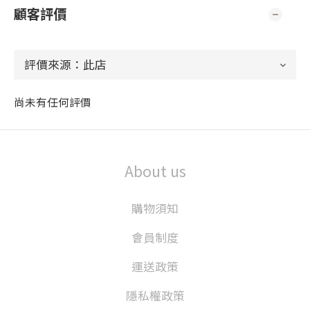
顧客評價
尚未有任何評價
About us
購物須知
會員制度
運送政策
隱私權政策