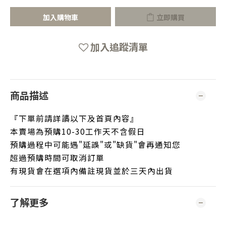
加入購物車
立即購買
加入追蹤清單
商品描述
『下單前請詳讀以下及首頁內容』
本賣場為預購10-30工作天不含假日
預購過程中可能遇"延誤"或"缺貨"會再通知您
超過預購時間可取消訂單
有現貨會在選項內備註現貨並於三天內出貨
了解更多