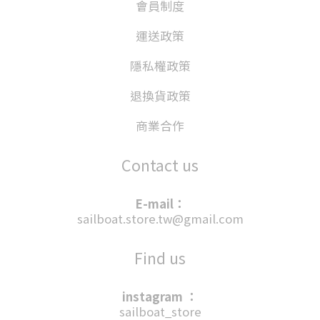
會員制度
運送政策
隱私權政策
退換貨政策
商業合作
Contact us
E-mail：
sailboat.store.tw@gmail.com
Find us
instagram ：
sailboat_store