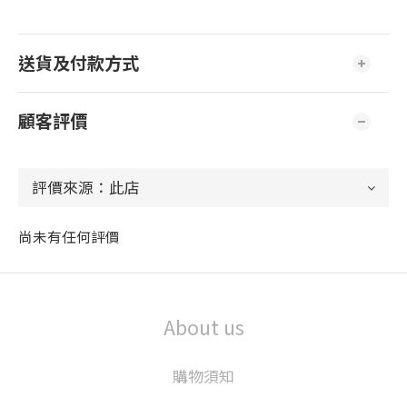
送貨及付款方式
顧客評價
尚未有任何評價
About us
購物須知