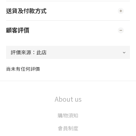
送貨及付款方式
顧客評價
尚未有任何評價
About us
購物須知
會員制度