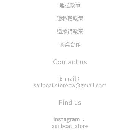
運送政策
隱私權政策
退換貨政策
商業合作
Contact us
E-mail：
sailboat.store.tw@gmail.com
Find us
instagram ：
sailboat_store