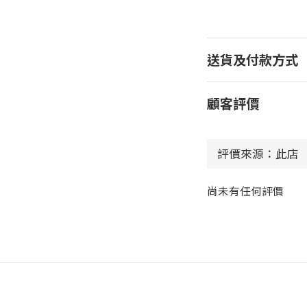
送貨及付款方式
顧客評價
尚未有任何評價