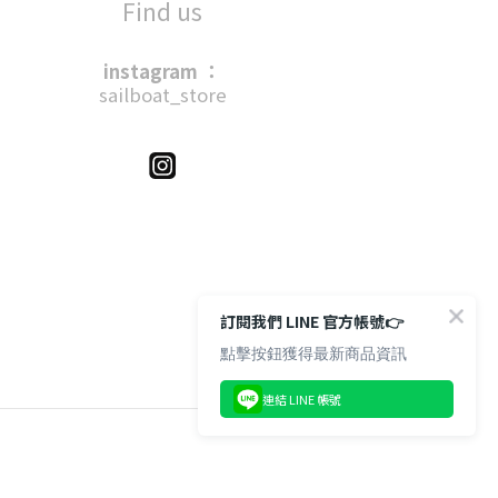
Find us
instagram ：
sailboat_store
訂閱我們 LINE 官方帳號👉
點擊按鈕獲得最新商品資訊
連結 LINE 帳號