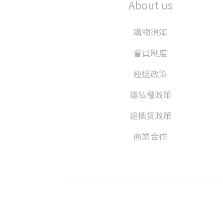
About us
購物須知
會員制度
運送政策
隱私權政策
退換貨政策
商業合作