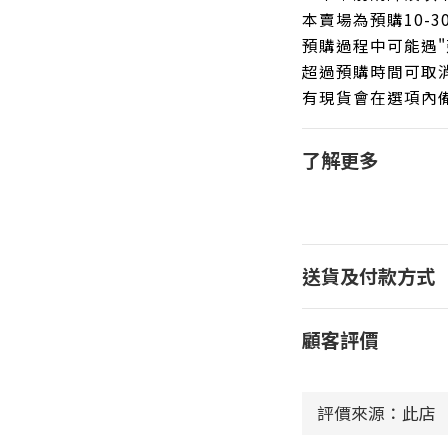
本賣場為預購10-
預購過程中可能遇"
超過預購時間可取
有現貨會在選項內
了解更多
送貨及付款方式
顧客評價