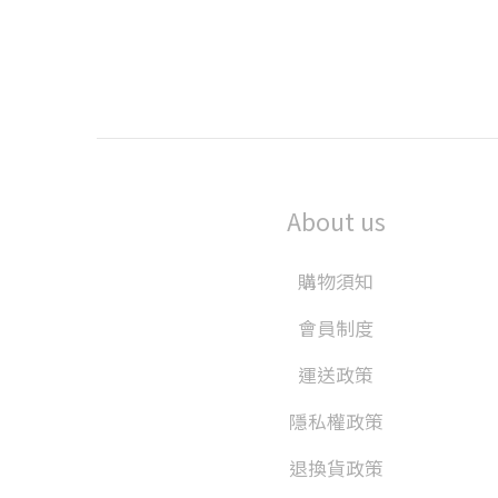
About us
購物須知
會員制度
運送政策
隱私權政策
退換貨政策