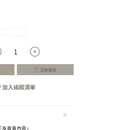
立即購買
加入追蹤清單
下及首頁內容』