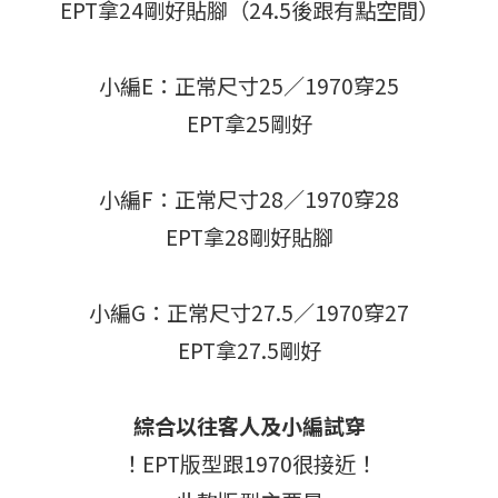
EPT拿24剛好貼腳（24.5後跟有點空間）
小編E：正常尺寸25／1970穿25
EPT拿25剛好
小編F：正常尺寸28／1970穿28
EPT拿28剛好貼腳
小編G：正常尺寸27.5／1970穿27
EPT拿27.5剛好
綜合以往客人及小編試穿
！EPT版型跟1970很接近！