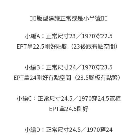
👉🏻版型建議正常或是小半號👈🏻
小編A：正常尺寸23／1970穿22.5
EPT拿22.5剛好貼腳（23後跟有點空間）
小編B：正常尺寸24／1970穿23.5
EPT拿24剛好有點空間（23.5腳板有點緊）
小編C：正常尺寸24.5／1970穿24.5寬楦
EPT拿24.5剛好
小編D：正常尺寸24.5／1970穿24